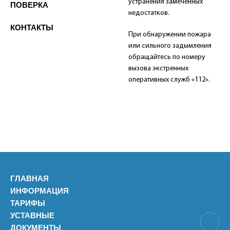
устранения замеченных
ПОВЕРКА
недостатков.
КОНТАКТЫ
При обнаружении пожара
или сильного задымления
обращайтесь по номеру
вызова экстренных
оперативных служб «112».
ГЛАВНАЯ
ИНФОРМАЦИЯ
ТАРИФЫ
УСТАВНЫЕ
ДОКУМЕНТЫ