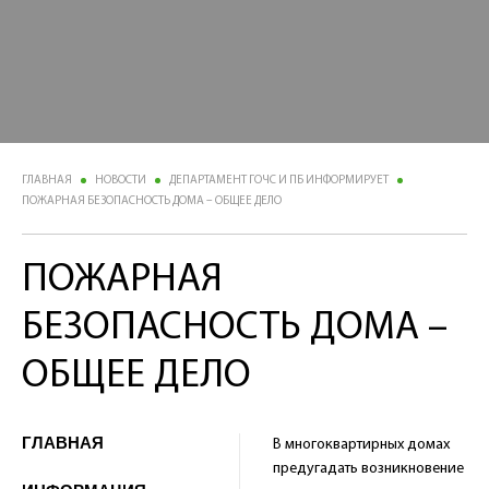
ГЛАВНАЯ
НОВОСТИ
ДЕПАРТАМЕНТ ГОЧС И ПБ ИНФОРМИРУЕТ
ПОЖАРНАЯ БЕЗОПАСНОСТЬ ДОМА – ОБЩЕЕ ДЕЛО
ПОЖАРНАЯ
БЕЗОПАСНОСТЬ ДОМА –
ОБЩЕЕ ДЕЛО
ГЛАВНАЯ
В многоквартирных домах
предугадать возникновение