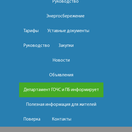
Руководство
Энергосбережение
Тарифы
Уставные документы
Руководство
Закупки
Новости
Объявления
Департамент ГОЧС и ПБ информирует
Полезная информация для жителей
Поверка
Контакты