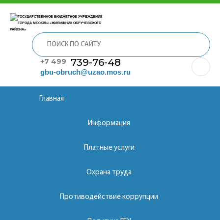
739-76-48
+7 499
gbu-obruch@uzao.mos.ru
Главная
Информация
Платные услуги
Охрана труда
Противодействие коррупции