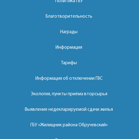
Политика ГБУ
Благотворительность
Награды
Информация
Тарифы
Информация об отключении ГВС
Экология, пункты приёма вторсырья
Выявление недекларируемой сдачи жилья
ГБУ «Жилищник района Обручевский»