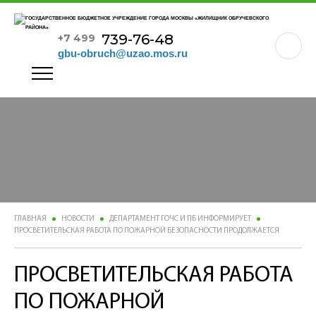
739-76-48
+7 499
gbu-obruch@uzao.mos.ru
ГЛАВНАЯ
НОВОСТИ
ДЕПАРТАМЕНТ ГОЧС И ПБ ИНФОРМИРУЕТ
ПРОСВЕТИТЕЛЬСКАЯ РАБОТА ПО ПОЖАРНОЙ БЕЗОПАСНОСТИ ПРОДОЛЖАЕТСЯ
ПРОСВЕТИТЕЛЬСКАЯ РАБОТА
ПО ПОЖАРНОЙ