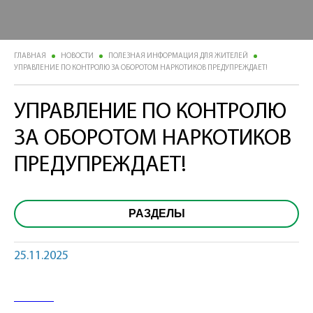
ГЛАВНАЯ
НОВОСТИ
ПОЛЕЗНАЯ ИНФОРМАЦИЯ ДЛЯ ЖИТЕЛЕЙ
УПРАВЛЕНИЕ ПО КОНТРОЛЮ ЗА ОБОРОТОМ НАРКОТИКОВ ПРЕДУПРЕЖДАЕТ!
УПРАВЛЕНИЕ ПО КОНТРОЛЮ
ЗА ОБОРОТОМ НАРКОТИКОВ
ПРЕДУПРЕЖДАЕТ!
РАЗДЕЛЫ
25.11.2025