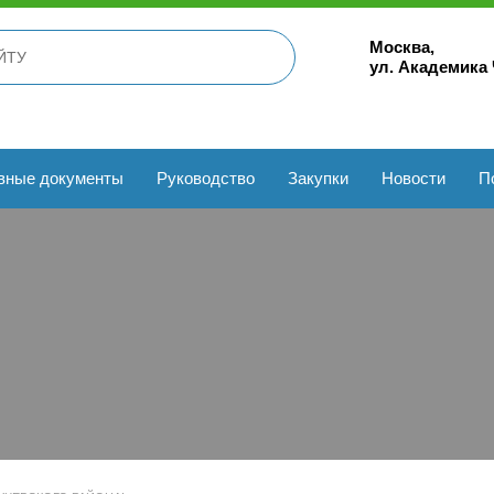
Москва,
ул. Академика
вные документы
Руководство
Закупки
Новости
П