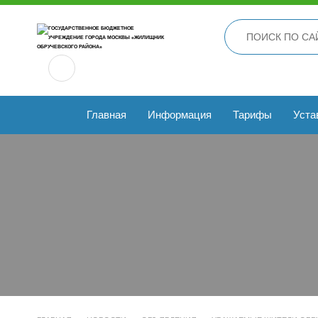
Главная
Информация
Тарифы
Уста